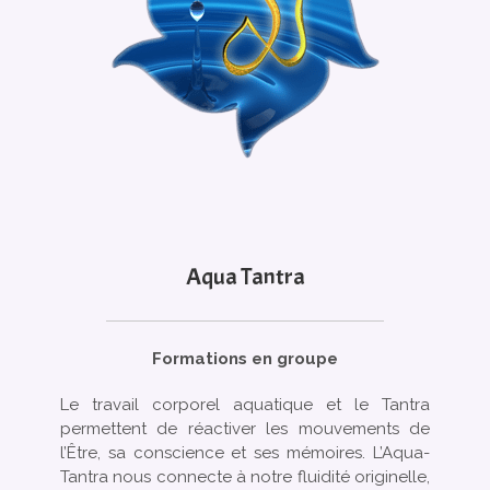
Aqua Tantra
Formations en groupe
Le travail corporel aquatique et le Tantra
permettent de réactiver les mouvements de
l’Être, sa conscience et ses mémoires. L’Aqua-
Tantra nous connecte à notre fluidité originelle,