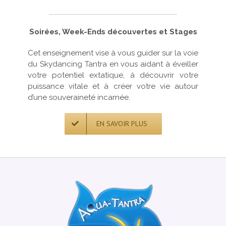
Soirées, Week-Ends découvertes et Stages
Cet enseignement vise à vous guider sur la voie
du Skydancing Tantra en vous aidant à éveiller
votre potentiel extatique, à découvrir votre
puissance vitale et à créer votre vie autour
d’une souveraineté incarnée.
EN SAVOIR PLUS