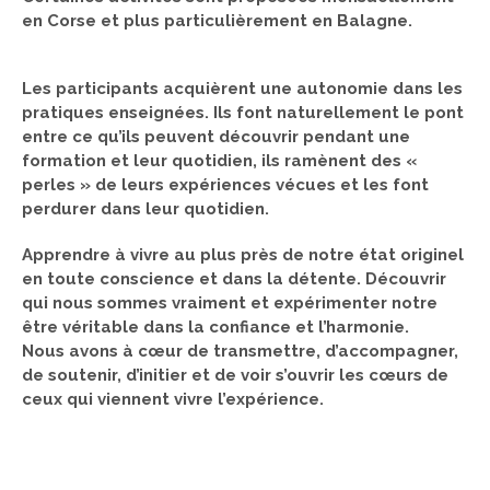
en Corse et plus particulièrement en Balagne.
Les participants acquièrent une autonomie dans les
pratiques enseignées. Ils font naturellement le pont
entre ce qu’ils peuvent découvrir pendant une
formation et leur quotidien, ils ramènent des «
perles » de leurs expériences vécues et les font
perdurer dans leur quotidien.
Apprendre à vivre au plus près de notre état originel
en toute conscience et dans la détente. Découvrir
qui nous sommes vraiment et expérimenter notre
être véritable dans la confiance et l’harmonie.
Nous avons à cœur de transmettre, d’accompagner,
de soutenir, d’initier et de voir s’ouvrir les cœurs de
ceux qui viennent vivre l’expérience.