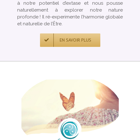
à notre potentiel d’extase et nous pousse
naturellement à explorer notre nature
profonde ! Il ré-experimente l’harmonie globale
et naturelle de l’Être.
EN SAVOIR PLUS