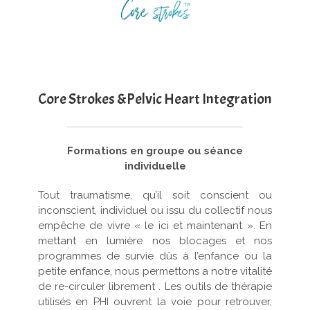
Core Strokes &Pelvic Heart Integration
Formations en groupe ou séance
individuelle
Tout traumatisme, qu’il soit conscient ou
inconscient, individuel ou issu du collectif nous
empêche de vivre « le ici et maintenant ». En
mettant en lumière nos blocages et nos
programmes de survie dûs à l’enfance ou la
petite enfance, nous permettons a notre vitalité
de re-circuler librement . Les outils de thérapie
utilisés en PHI ouvrent la voie pour retrouver,