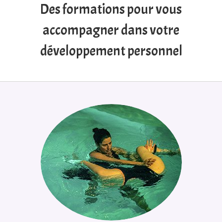
Des formations pour vous
accompagner dans votre
développement personnel