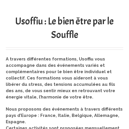
Usoffiu : Le bien être par le
Souffle
A travers différentes formations, Usoffiu vous
accompagne dans des événements variés et
complémentaires pour le bien être individuel et
collectif. Ces formations vous aideront à vous
libérer du stress, des tensions accumulées au fils
des ans, de vous sentir mieux en retrouvant votre
énergie vitale, l’harmonie de votre être.
Nous proposons des événements à travers différents
pays d’Europe : France, Italie, Belgique, Allemagne,
Espagne.
Certaines activités sont proposées mensuellement