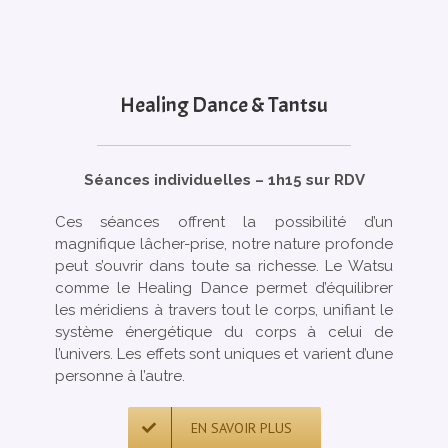
Healing Dance & Tantsu
Séances individuelles – 1h15 sur RDV
Ces séances offrent la possibilité d’un
magnifique lâcher-prise, notre nature profonde
peut s’ouvrir dans toute sa richesse. Le Watsu
comme le Healing Dance permet d’équilibrer
les méridiens à travers tout le corps, unifiant le
système énergétique du corps à celui de
l’univers. Les effets sont uniques et varient d’une
personne à l’autre.
EN SAVOIR PLUS