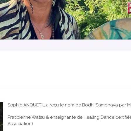
Sophie ANQUETIL a reçu le nom de Bodhi Sambhava par Ma
Praticienne Watsu & enseignante de Healing Dance certi
Association)