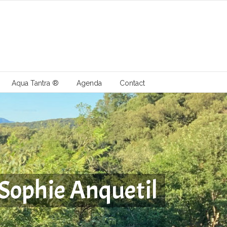
Aqua Tantra ®
Agenda
Contact
Sophie Anquetil