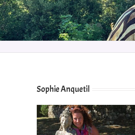
Sophie Anquetil