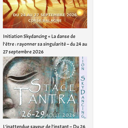
Initiation Skydancing « La danse de
l’être : rayonner sa singularité – du 24 au
27 septembre 2026
L’inattendue saveur de l’instant – Du 26