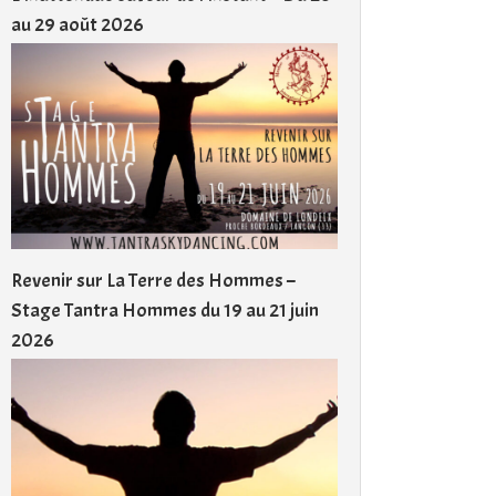
au 29 août 2026
Revenir sur La Terre des Hommes –
Stage Tantra Hommes du 19 au 21 juin
2026