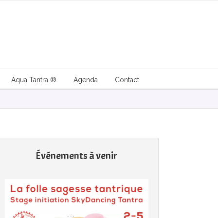
Aqua Tantra ®
Agenda
Contact
Événements à venir