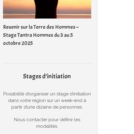
Revenir sur la Terre des Hommes –
Stage Tantra Hommes du 3 au 5
octobre 2025
Stages d’initiation
Possibilité d’organiser un stage d’initiation
dans votre région sur un week-end à
partir d’une dizaine de personnes.
Nous contacter pour définir les
modalités.