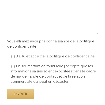
Vous affirmez avoir pris connaissance de la
politique
de confidentialité
J'ai lu et accepte la politique de confidentialité
En soumettant ce formulaire j'accepte que les
informations saisies soient exploitées dans le cadre
de ma demande de contact et de la relation
commerciale qui peut en découler