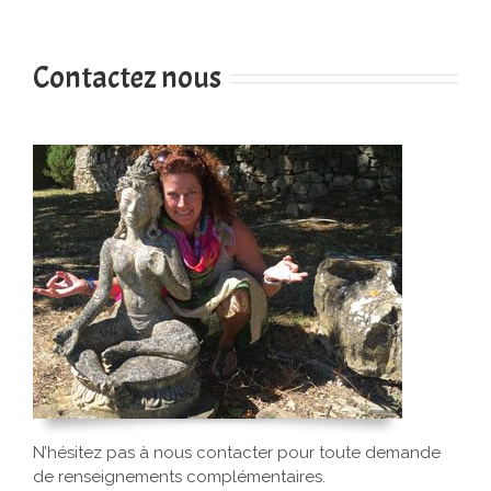
Contactez nous
N’hésitez pas à nous contacter pour toute demande
de renseignements complémentaires.