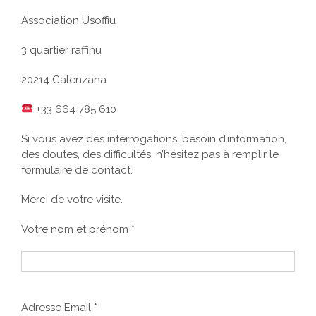
Association Usoffiu
3 quartier raffinu
20214 Calenzana
+33 664 785 610
Si vous avez des interrogations, besoin d’information,
des doutes, des difficultés, n’hésitez pas à remplir le
formulaire de contact.
Merci de votre visite.
Votre nom et prénom *
Adresse Email *