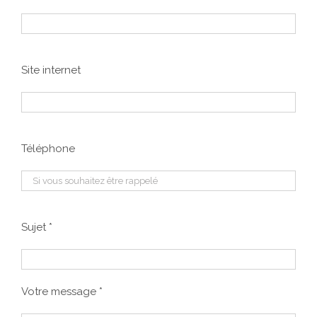
Site internet
Téléphone
Sujet *
Votre message *