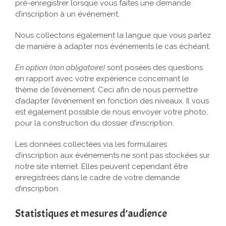
pré-enregistrer lorsque vous faites une demande
d’inscription à un événement.
Nous collectons également la langue que vous parlez
de manière à adapter nos événements le cas échéant.
En option (non obligatoire)
sont posées des questions
en rapport avec votre expérience concernant le
thème de l’évènement. Ceci afin de nous permettre
d’adapter l’événement en fonction des niveaux. Il vous
est également possible de nous envoyer votre photo,
pour la construction du dossier d’inscription.
Les données collectées via les formulaires
d’inscription aux événements ne sont pas stockées sur
notre site internet. Elles peuvent cependant être
enregistrées dans le cadre de votre demande
d’inscription.
Statistiques et mesures d’audience