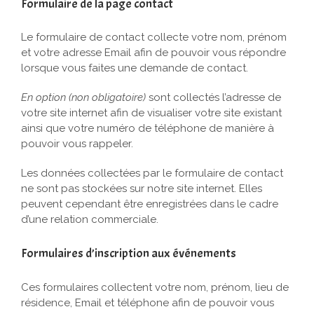
Formulaire de la page contact
Le formulaire de contact collecte votre nom, prénom
et votre adresse Email afin de pouvoir vous répondre
lorsque vous faites une demande de contact.
En option (non obligatoire)
sont collectés l’adresse de
votre site internet afin de visualiser votre site existant
ainsi que votre numéro de téléphone de manière à
pouvoir vous rappeler.
Les données collectées par le formulaire de contact
ne sont pas stockées sur notre site internet. Elles
peuvent cependant être enregistrées dans le cadre
d’une relation commerciale.
Formulaires d’inscription aux événements
Ces formulaires collectent votre nom, prénom, lieu de
résidence, Email et téléphone afin de pouvoir vous