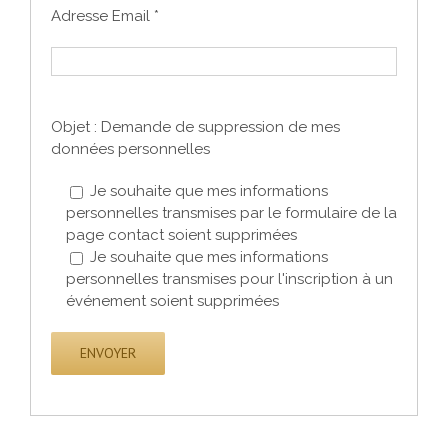
Adresse Email *
Objet : Demande de suppression de mes
données personnelles
Je souhaite que mes informations
personnelles transmises par le formulaire de la
page contact soient supprimées
Je souhaite que mes informations
personnelles transmises pour l'inscription à un
événement soient supprimées