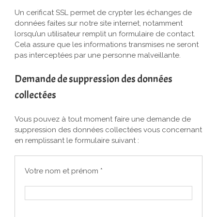
Un cerificat SSL permet de crypter les échanges de
données faites sur notre site internet, notamment
lorsqu’un utilisateur remplit un formulaire de contact.
Cela assure que les informations transmises ne seront
pas interceptées par une personne malveillante.
Demande de suppression des données
collectées
Vous pouvez à tout moment faire une demande de
suppression des données collectées vous concernant
en remplissant le formulaire suivant :
Votre nom et prénom *