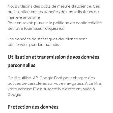
Nous utilisons des outils de mesure d’audience. Ces
outils collectent les données de nos utilisateurs de
manière anonyme.
Pour en savoir plus sur la politique de confidentialité
de notre fournisseur,
cliquez ici
.
Les données de statistiques d’audience sont
conservées pendant 14 mois.
Utilisation et transmission de vos données
personnelles
Ce site utilise l’API Google Font pour charger des
polices de caractères sur votre navigateur. A ce titre,
votre adresse IP est susceptible d’être envoyée à
Google
Protection des données