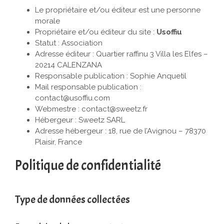
Le propriétaire et/ou éditeur est une personne
morale
Propriétaire et/ou éditeur du site :
Usoffiu
Statut : Association
Adresse éditeur : Quartier raffinu 3 Villa les Elfes –
20214 CALENZANA
Responsable publication : Sophie Anquetil
Mail responsable publication :
contact@usoffiu.com
Webmestre : contact@sweetz.fr
Hébergeur : Sweetz SARL
Adresse hébergeur : 18, rue de l’Avignou – 78370
Plaisir, France
Politique de confidentialité
Type de données collectées