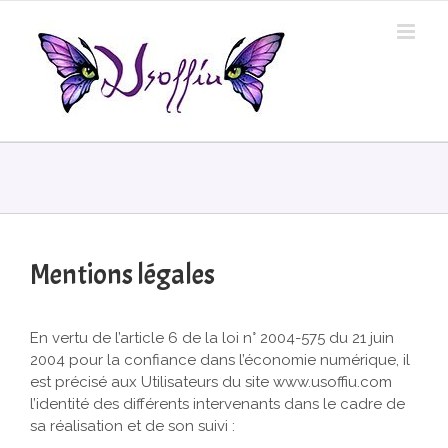
Skip
to
content
Mentions légales
En vertu de l’article 6 de la loi n° 2004-575 du 21 juin
2004 pour la confiance dans l’économie numérique, il
est précisé aux Utilisateurs du site www.usoffiu.com
l’identité des différents intervenants dans le cadre de
sa réalisation et de son suivi :