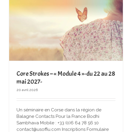
Core Strokes – « Module 4 »-du 22 au 28
mai 2027-
20 avril 2026
Un séminaire en Corse dans la région de
Balagne Contacts Pour la France Bodhi
Sambhava Mobile : +33 (0)6 64 78 56 10
contact@usoffiu.com Inscriptions Formulaire