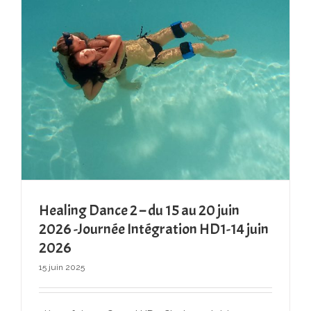
Healing Dance 2 – du 15 au 20 juin
2026 -Journée Intégration HD1-14 juin
2026
15 juin 2025