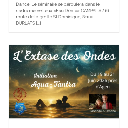
Dance Le séminaire se déroulera dans le
cadre merveilleux «Eau Dôme» CAMPALIS 216
route de la grotte St Dominique, 81100
BURLATS [...]