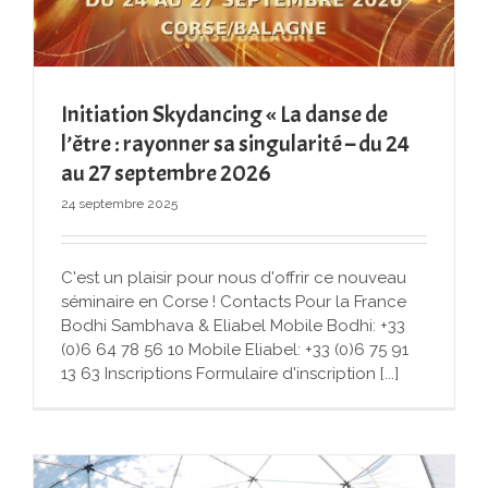
Initiation Skydancing « La danse de
l’être : rayonner sa singularité – du 24
au 27 septembre 2026
24 septembre 2025
C'est un plaisir pour nous d'offrir ce nouveau
séminaire en Corse ! Contacts Pour la France
Bodhi Sambhava & Eliabel Mobile Bodhi: +33
(0)6 64 78 56 10 Mobile Eliabel: +33 (0)‭6 75 91
13 63 Inscriptions Formulaire d'inscription [...]