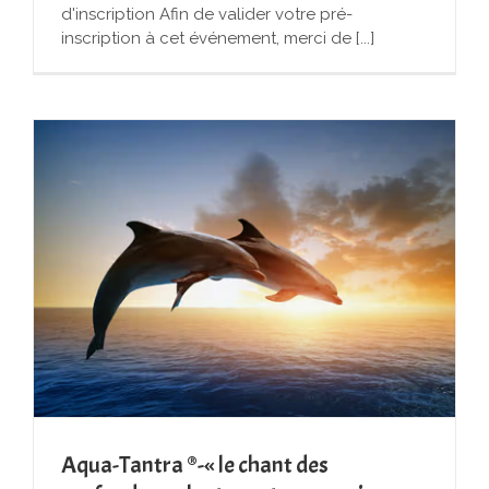
d'inscription Afin de valider votre pré-
inscription à cet événement, merci de [...]
Aqua-Tantra ®-« le chant des