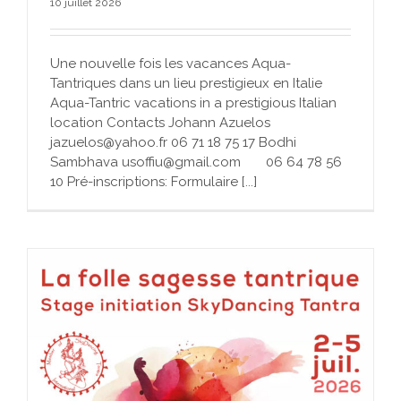
10 juillet 2026
Une nouvelle fois les vacances Aqua-
Tantriques dans un lieu prestigieux en Italie
Aqua-Tantric vacations in a prestigious Italian
location Contacts Johann Azuelos
jazuelos@yahoo.fr 06 71 18 75 17 Bodhi
Sambhava usoffiu@gmail.com 06 64 78 56
10 Pré-inscriptions: Formulaire [...]