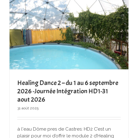
Healing Dance 2 – du 1 au 6 septembre
2026 -Journée Intégration HD1-31
aout 2026
31 août 2025
à l'eau Dôme pres de Castres: HD2 C’est un
plaisir pour moi d’offrir le module 2 d’Healing