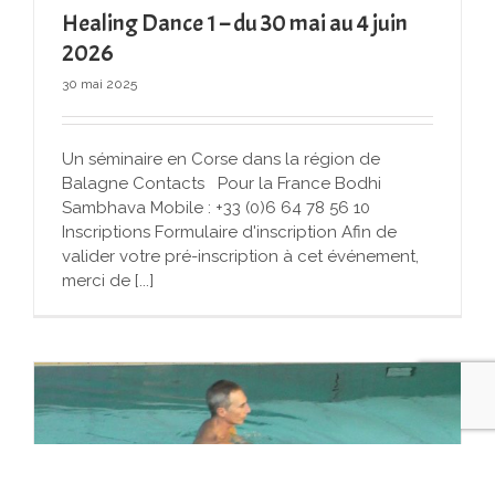
Healing Dance 1 – du 30 mai au 4 juin
2026
30 mai 2025
Un séminaire en Corse dans la région de
Balagne Contacts Pour la France Bodhi
Sambhava Mobile : +33 (0)6 64 78 56 10
Inscriptions Formulaire d'inscription Afin de
valider votre pré-inscription à cet événement,
merci de [...]