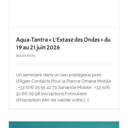
Aqua-Tantra « L’Extase des Ondes » du
19 au 21 juin 2026
19 juin 2025
Un séminaire dans un lieu prestigieux près
d'Agen Contacts Pour la France Omana Mobile
: +33 (0)6 25 55 42 73 Sananda Mobile : +33 (0)6
32 66 05 98 Inscriptions Formulaire
d'inscription Afin de valider votre [...]