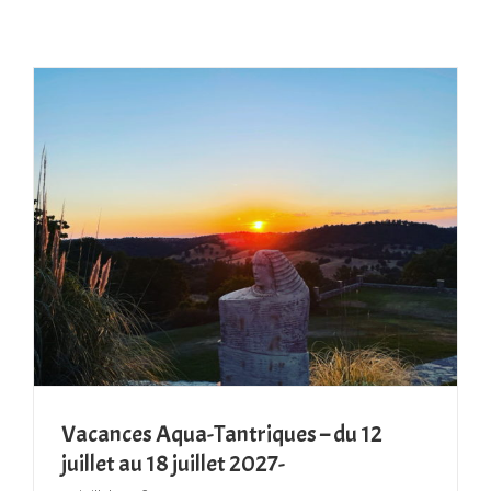
Vacances Aqua-Tantriques – du 12
juillet au 18 juillet 2027-