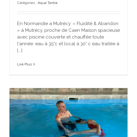
Catégories :
Aqua Tantra
En Normandie a Mutrécy: « Fluidité & Abandon
» à Mutrécy, proche de Caen Maison spacieuse
avec piscine couverte et chauffée toute
l'année: eau à 35°c et local à 30° c eau traitée à
[...]
Lire Plus