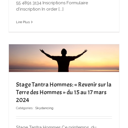
55 4891 3134 Inscriptions Formulaire
d'inscription In order [...]
Lire Plus
Stage Tantra Hommes: « Revenir sur la
Terre des Hommes » du 15 au 17 mars
2024
Catégories :
Skydancing
Stage Tantra Hommes Ce printemps, du