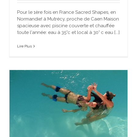
Pour le 1ère fois en France Sacred Shapes, en
Normandie! à Mutrécy, proche de Caen Maison
spacieuse avec piscine couverte et chauffée
toute l'année: eau à 35°c et local à 30° c eau [...]
Lire Plus