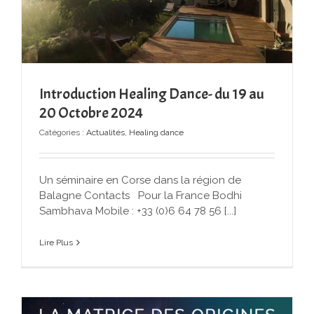
Introduction Healing Dance- du 19 au
20 Octobre 2024
Catégories :
Actualités
,
Healing dance
Un séminaire en Corse dans la région de
Balagne Contacts Pour la France Bodhi
Sambhava Mobile : +33 (0)6 64 78 56 [...]
Lire Plus