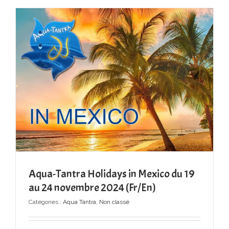
Aqua-Tantra Holidays in Mexico du 19
au 24 novembre 2024 (Fr/En)
Catégories :
Aqua Tantra
,
Non classé