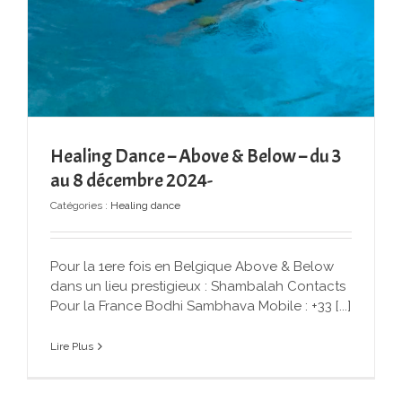
Healing Dance – Above & Below – du 3
au 8 décembre 2024-
Catégories :
Healing dance
Pour la 1ere fois en Belgique Above & Below
dans un lieu prestigieux : Shambalah Contacts
Pour la France Bodhi Sambhava Mobile : +33 [...]
Lire Plus