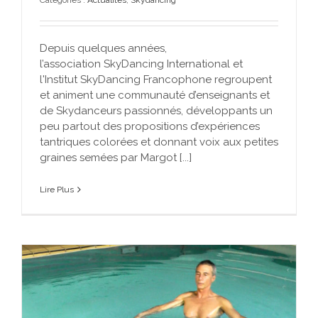
Catégories :
Actualités
,
Skydancing
Depuis quelques années,
l’association SkyDancing International et
l'Institut SkyDancing Francophone regroupent
et animent une communauté d’enseignants et
de Skydanceurs passionnés, développants un
peu partout des propositions d’expériences
tantriques colorées et donnant voix aux petites
graines semées par Margot [...]
Lire Plus