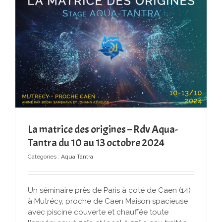
La matrice des origines – Rdv Aqua-
Tantra du 10 au 13 octobre 2024
Catégories :
Aqua Tantra
Un séminaire près de Paris à coté de Caen (14)
à Mutrécy, proche de Caen Maison spacieuse
avec piscine couverte et chauffée toute