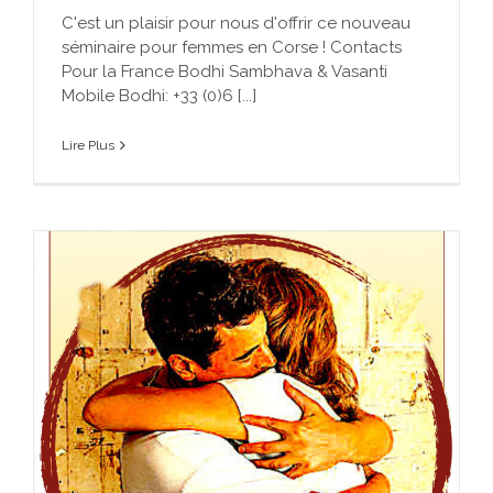
C'est un plaisir pour nous d'offrir ce nouveau
séminaire pour femmes en Corse ! Contacts
Pour la France Bodhi Sambhava & Vasanti
Mobile Bodhi: +33 (0)6 [...]
Lire Plus