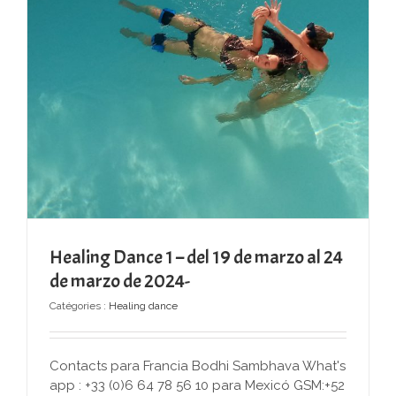
Healing Dance 1 – del 19 de marzo al 24
de marzo de 2024-
Catégories :
Healing dance
Contacts para Francia Bodhi Sambhava What's
app : +33 (0)6 64 78 56 10 para Mexicó GSM:+52