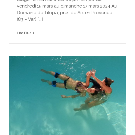
vendredi 15 mars au dimanche 17 mars 2024 Au
Domaine de Tilopa, près de Aix en Provence
(83 – Var) [...]
Lire Plus