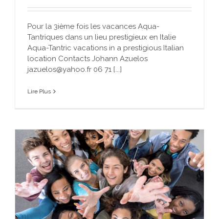
Pour la 3ième fois les vacances Aqua-
Tantriques dans un lieu prestigieux en Italie
Aqua-Tantric vacations in a prestigious Italian
location Contacts Johann Azuelos
jazuelos@yahoo.fr 06 71 [...]
Lire Plus