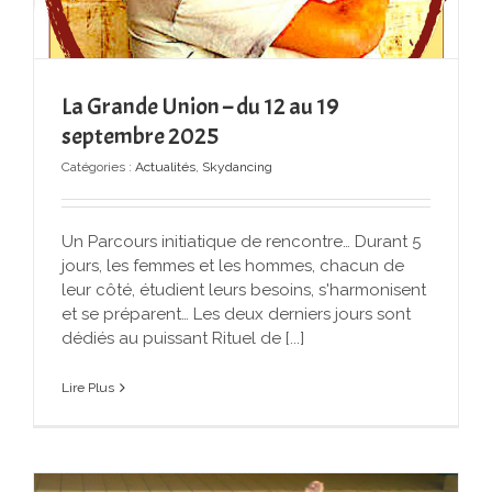
La Grande Union – du 12 au 19
septembre 2025
Catégories :
Actualités
,
Skydancing
Un Parcours initiatique de rencontre… Durant 5
jours, les femmes et les hommes, chacun de
leur côté, étudient leurs besoins, s'harmonisent
et se préparent… Les deux derniers jours sont
dédiés au puissant Rituel de [...]
Lire Plus