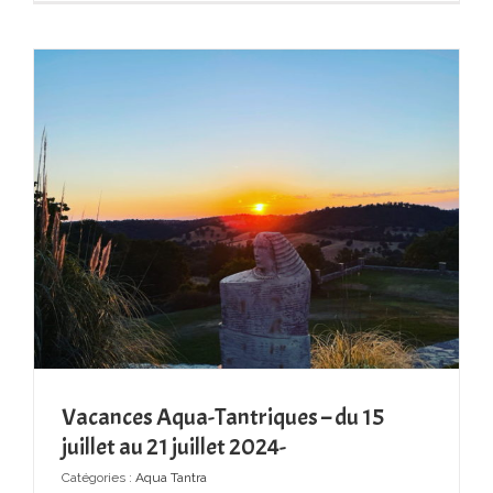
Vacances Aqua-Tantriques – du 15
juillet au 21 juillet 2024-
Catégories :
Aqua Tantra