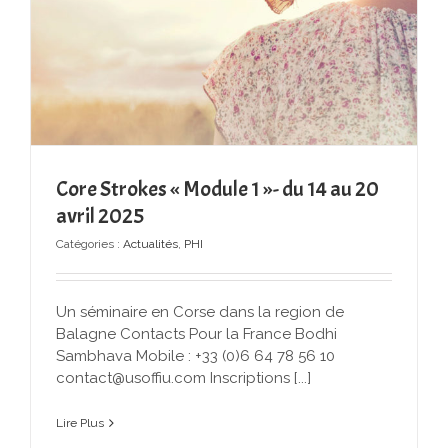
Core Strokes « Module 1 »- du 14 au 20
avril 2025
Catégories :
Actualités
,
PHI
Un séminaire en Corse dans la region de
Balagne Contacts Pour la France Bodhi
Sambhava Mobile : +33 (0)6 64 78 56 10
contact@usoffiu.com Inscriptions [...]
Lire Plus