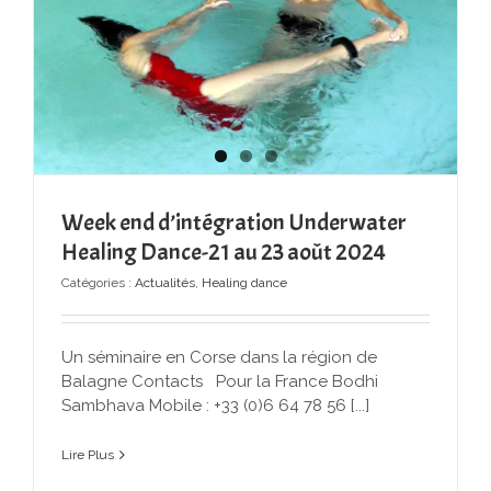
Week end d’intégration Underwater
Healing Dance-21 au 23 août 2024
Catégories :
Actualités
,
Healing dance
Un séminaire en Corse dans la région de
Balagne Contacts Pour la France Bodhi
Sambhava Mobile : +33 (0)6 64 78 56 [...]
Lire Plus