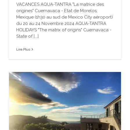
VACANCES AQUA-TANTRA "La matrice des
origines" Cuernavaca - Etat de Morelos,
Mexique (1h30 au sud de Mexico City aéroport)
du 20 au 24 Novembre 2024 AQUA-TANTRA
HOLIDAYS "The matrix of origins" Cuernavaca -
State of [...]
Lire Plus