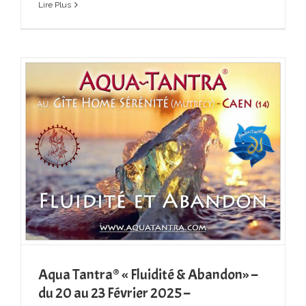
Lire Plus
Aqua Tantra® « Fluidité & Abandon» –
du 20 au 23 Février 2025 –