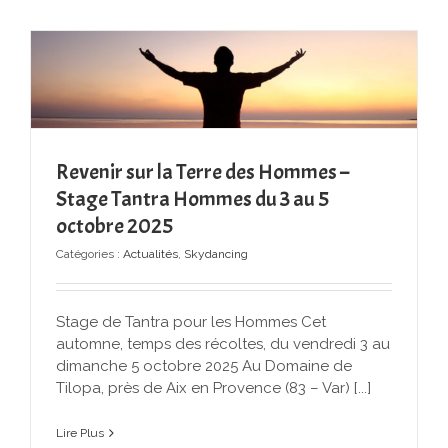
Revenir sur la Terre des Hommes –
Stage Tantra Hommes du 3 au 5
octobre 2025
Catégories :
Actualités
,
Skydancing
Stage de Tantra pour les Hommes Cet
automne, temps des récoltes, du vendredi 3 au
dimanche 5 octobre 2025 Au Domaine de
Tilopa, près de Aix en Provence (83 – Var) [...]
Lire Plus