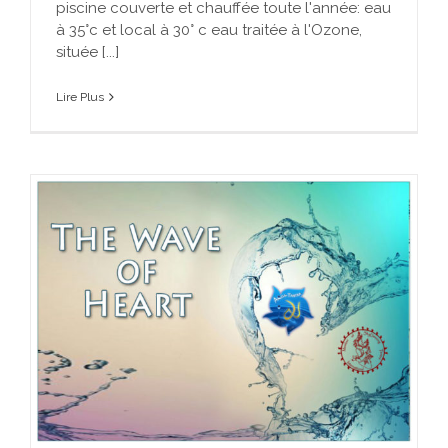
piscine couverte et chauffée toute l'année: eau
à 35°c et local à 30° c eau traitée à l'Ozone,
située [...]
Lire Plus