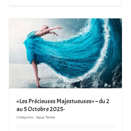
«Les Précieuses Majestueuses» – du 2
au 5 Octobre 2025-
Catégories :
Aqua Tantra