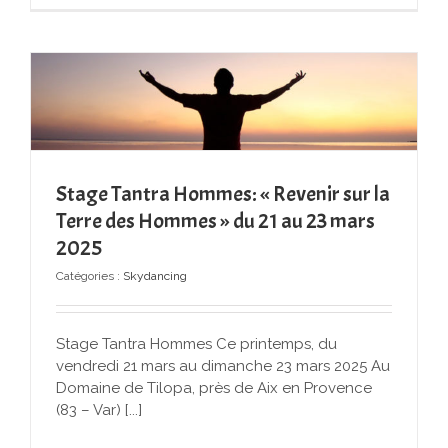
Stage Tantra Hommes: « Revenir sur la
Terre des Hommes » du 21 au 23 mars
2025
Catégories :
Skydancing
Stage Tantra Hommes Ce printemps, du
vendredi 21 mars au dimanche 23 mars 2025 Au
Domaine de Tilopa, près de Aix en Provence
(83 – Var) [...]