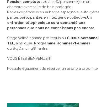
Pension complète :
20 à 35€/personne/jour en
chambre avec salle de bain partagée
Repas végétariens en auberge espagnole, auto-gérés
par les
participant.es
en intelligence collective.
Un
entretien téléphonique sera demandé aux
personnes que nous ne connaissons pas encore.
Stage validé comme pré-requis au
Cursus personnel
TEL
, ainsi qu’au
Programme Hommes/Femmes
du SkyDancing® Tantra.
VOUS ÊTES BIENVENUS !!!
Possible également de réserver un airbnb à proximité