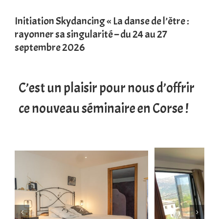
Initiation Skydancing « La danse de l’être :
rayonner sa singularité – du 24 au 27
septembre 2026
C’est un plaisir pour nous d’offrir
ce nouveau séminaire en Corse !