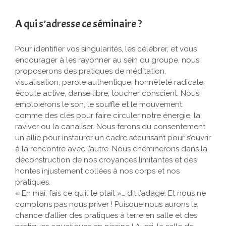
A qui s’adresse ce séminaire ?
Pour identifier vos singularités, les célébrer, et vous
encourager à les rayonner au sein du groupe, nous
proposerons des pratiques de méditation,
visualisation, parole authentique, honnêteté radicale,
écoute active, danse libre, toucher conscient. Nous
emploierons le son, le souffle et le mouvement
comme des clés pour faire circuler notre énergie, la
raviver ou la canaliser. Nous ferons du consentement
un allié pour instaurer un cadre sécurisant pour s’ouvrir
à la rencontre avec l’autre. Nous cheminerons dans la
déconstruction de nos croyances limitantes et des
hontes injustement collées à nos corps et nos
pratiques.
« En mai, fais ce qu’il te plait »… dit l’adage. Et nous ne
comptons pas nous priver ! Puisque nous aurons la