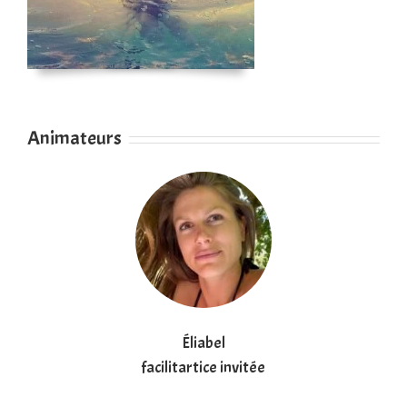
Animateurs
Éliabel
facilitartice invitée