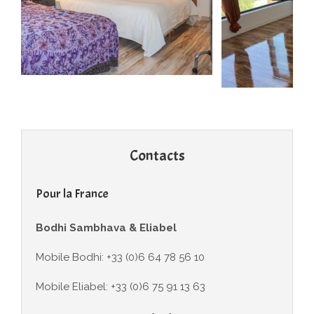
Contacts
Pour la France
Bodhi Sambhava & Eliabel
Mobile Bodhi: +33 (0)6 64 78 56 10
Mobile Eliabel: +33 (0)‭6 75 91 13 63