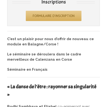
Inscriptions
FORMULAIRE D’INSCRIPTION
C’est un plaisir pour nous d’offrir de nouveau ce
module en Balagne/Corse !
Le séminaire se déroulera dans le cadre
merveilleux de Calenzana en Corse
Séminaire en Français
« La danse de l’être : rayonner sa singularité
»